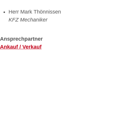
Herr Mark Thönnissen
KFZ Mechaniker
Ansprechpartner
Ankauf / Verkauf