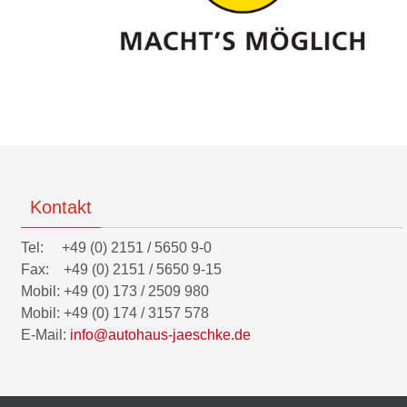
Kontakt
Tel: +49 (0) 2151 / 5650 9-0
Fax: +49 (0) 2151 / 5650 9-15
Mobil: +49 (0) 173 / 2509 980
Mobil: +49 (0) 174 / 3157 578
E-Mail:
info@autohaus-jaeschke.de