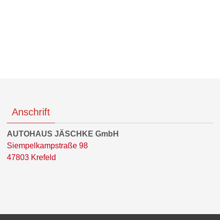
Anschrift
AUTOHAUS JÄSCHKE GmbH
Siempelkampstraße 98
47803 Krefeld