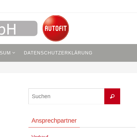
SSUM
DATENSCHUTZERKLÄRUNG
Suchen
Suchen
nach:
Ansprechpartner