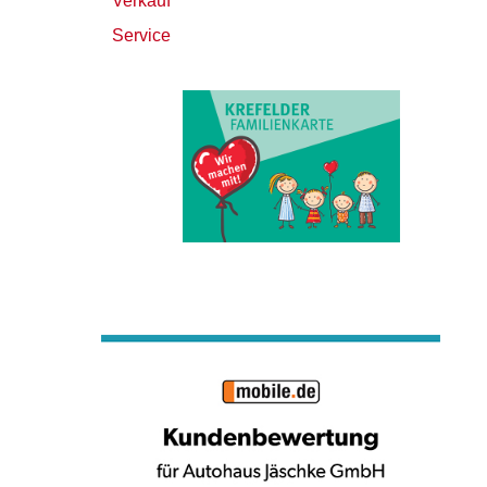
Verkauf
Service