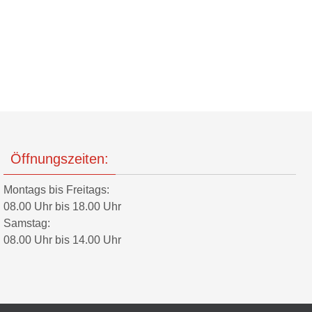
Öffnungszeiten:
Montags bis Freitags:
08.00 Uhr bis 18.00 Uhr
Samstag:
08.00 Uhr bis 14.00 Uhr