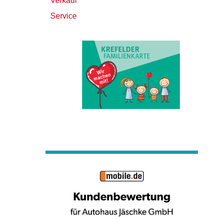
Verkauf
Service