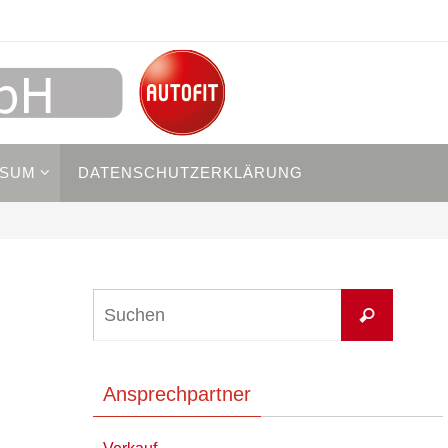
SSUM
DATENSCHUTZERKLÄRUNG
Suchen
Suchen
nach:
Ansprechpartner