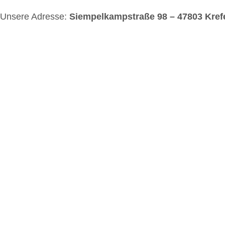
Unsere Adresse:
Siempelkampstraße 98 – 47803 Kref