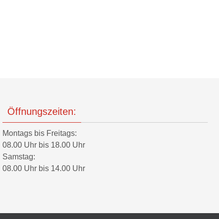
Öffnungszeiten:
Montags bis Freitags:
08.00 Uhr bis 18.00 Uhr
Samstag:
08.00 Uhr bis 14.00 Uhr