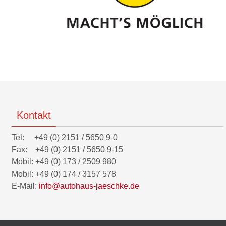
Kontakt
Tel: +49 (0) 2151 / 5650 9-0
Fax: +49 (0) 2151 / 5650 9-15
Mobil: +49 (0) 173 / 2509 980
Mobil: +49 (0) 174 / 3157 578
E-Mail:
info@autohaus-jaeschke.de